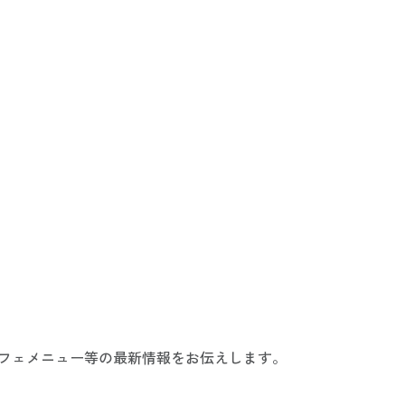
カフェメニュー等の最新情報をお伝えします。