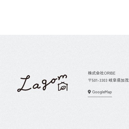
株式会社ORIBE
〒501-3303 岐阜県
GoogleMap