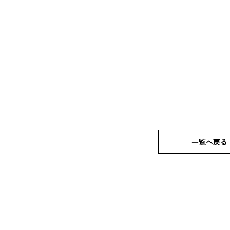
一覧へ戻る