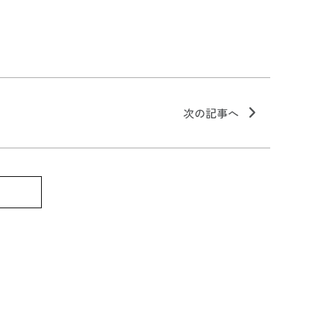
次の記事へ