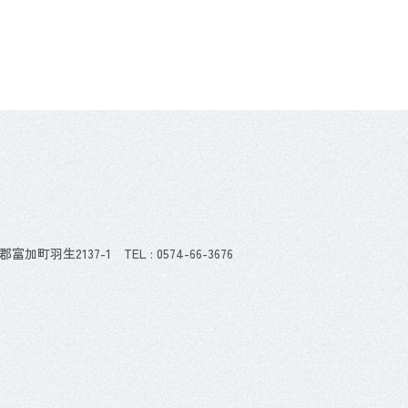
加茂郡富加町羽生2137-1
TEL : 0574-66-3676