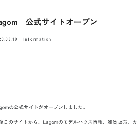
Lagom 公式サイトオープン
23.03.18
Information
agomの公式サイトがオープンしました。
後このサイトから、Lagomのモデルハウス情報、雑貨販売、