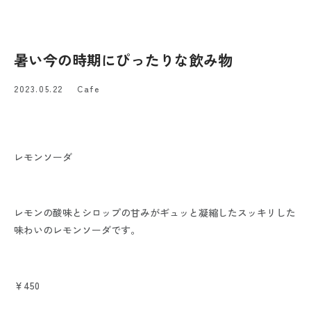
暑い今の時期にぴったりな飲み物
2023.05.22
Cafe
レモンソーダ
レモンの酸味とシロップの甘みがギュッと凝縮したスッキリした
味わいのレモンソーダです。
￥450